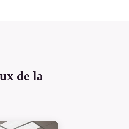
ux de la