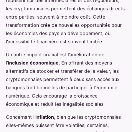
reposent sur des intermédiaires et des régulateurs,
les cryptomonnaies permettent des échanges directs
entre parties, souvent à moindre coût. Cette
transformation crée de nouvelles opportunités pour
les économies des pays en développement, où
l’accessibilité financière est souvent limitée.
Un autre impact crucial est l’amélioration de
l’
inclusion économique
. En offrant des moyens
alternatifs de stocker et transférer de la valeur, les
cryptomonnaies permettent à ceux sans accès aux
banques traditionnelles de participer à l’économie
numérique. Cela encourage la croissance
économique et réduit les inégalités sociales.
Concernant l’
inflation
, bien que les cryptomonnaies
elles-mêmes puissent être volatiles, certaines,