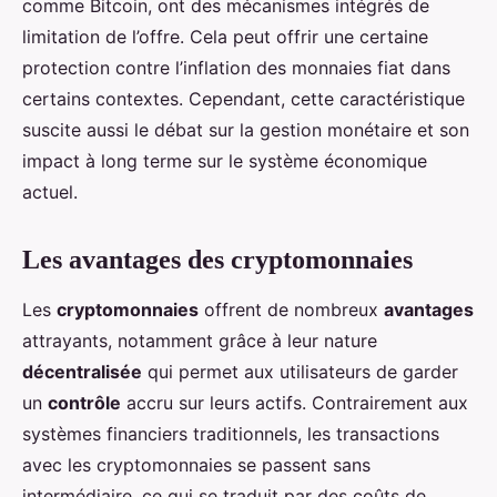
comme Bitcoin, ont des mécanismes intégrés de
limitation de l’offre. Cela peut offrir une certaine
protection contre l’inflation des monnaies fiat dans
certains contextes. Cependant, cette caractéristique
suscite aussi le débat sur la gestion monétaire et son
impact à long terme sur le système économique
actuel.
Les avantages des cryptomonnaies
Les
cryptomonnaies
offrent de nombreux
avantages
attrayants, notamment grâce à leur nature
décentralisée
qui permet aux utilisateurs de garder
un
contrôle
accru sur leurs actifs. Contrairement aux
systèmes financiers traditionnels, les transactions
avec les cryptomonnaies se passent sans
intermédiaire, ce qui se traduit par des coûts de