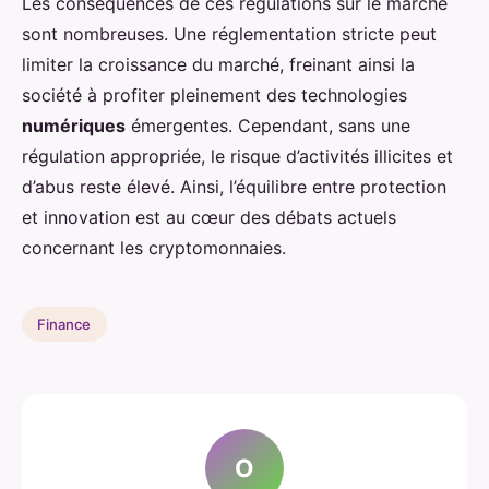
Les conséquences de ces régulations sur le marché
sont nombreuses. Une réglementation stricte peut
limiter la croissance du marché, freinant ainsi la
société à profiter pleinement des technologies
numériques
émergentes. Cependant, sans une
régulation appropriée, le risque d’activités illicites et
d’abus reste élevé. Ainsi, l’équilibre entre protection
et innovation est au cœur des débats actuels
concernant les cryptomonnaies.
Finance
O