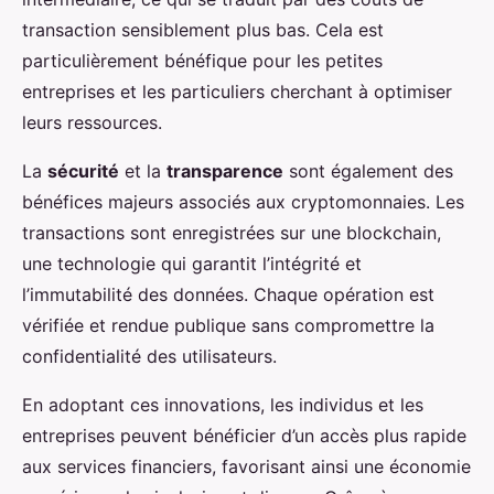
transaction sensiblement plus bas. Cela est
particulièrement bénéfique pour les petites
entreprises et les particuliers cherchant à optimiser
leurs ressources.
La
sécurité
et la
transparence
sont également des
bénéfices majeurs associés aux cryptomonnaies. Les
transactions sont enregistrées sur une blockchain,
une technologie qui garantit l’intégrité et
l’immutabilité des données. Chaque opération est
vérifiée et rendue publique sans compromettre la
confidentialité des utilisateurs.
En adoptant ces innovations, les individus et les
entreprises peuvent bénéficier d’un accès plus rapide
aux services financiers, favorisant ainsi une économie