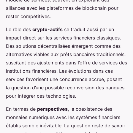
alliances avec les plateformes de blockchain pour
rester compétitives.
Le rôle des
crypto-actifs
se traduit aussi par un
impact direct sur les services financiers classiques.
Des solutions décentralisées émergent comme des
alternatives viables aux prêts bancaires traditionnels,
suscitant des ajustements dans l’offre de services des
institutions financières. Les évolutions dans ces
services favorisent une concurrence accrue, posant
la question d’une possible reconversion des banques
pour intégrer ces technologies.
En termes de
perspectives
, la coexistence des
monnaies numériques avec les systèmes financiers
établis semble inévitable. La question reste de savoir