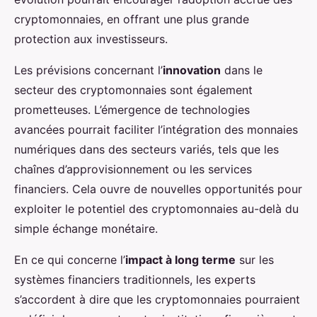
cryptomonnaies, en offrant une plus grande
protection aux investisseurs.
Les prévisions concernant l’
innovation
dans le
secteur des cryptomonnaies sont également
prometteuses. L’émergence de technologies
avancées pourrait faciliter l’intégration des monnaies
numériques dans des secteurs variés, tels que les
chaînes d’approvisionnement ou les services
financiers. Cela ouvre de nouvelles opportunités pour
exploiter le potentiel des cryptomonnaies au-delà du
simple échange monétaire.
En ce qui concerne l’
impact à long terme
sur les
systèmes financiers traditionnels, les experts
s’accordent à dire que les cryptomonnaies pourraient