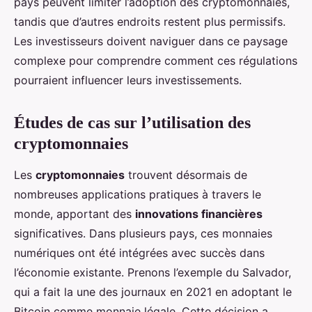
pays peuvent limiter l’adoption des cryptomonnaies,
tandis que d’autres endroits restent plus permissifs.
Les investisseurs doivent naviguer dans ce paysage
complexe pour comprendre comment ces régulations
pourraient influencer leurs investissements.
Études de cas sur l’utilisation des
cryptomonnaies
Les
cryptomonnaies
trouvent désormais de
nombreuses applications pratiques à travers le
monde, apportant des
innovations financières
significatives. Dans plusieurs pays, ces monnaies
numériques ont été intégrées avec succès dans
l’économie existante. Prenons l’exemple du Salvador,
qui a fait la une des journaux en 2021 en adoptant le
Bitcoin comme monnaie légale. Cette décision a