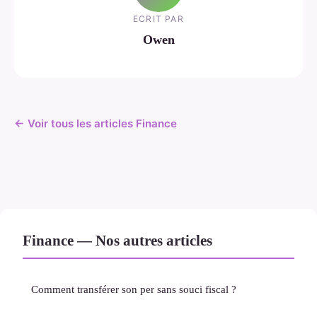
ECRIT PAR
Owen
← Voir tous les articles Finance
Finance — Nos autres articles
Comment transférer son per sans souci fiscal ?