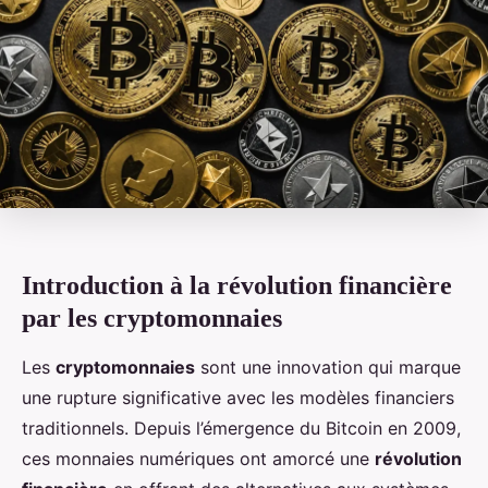
Introduction à la révolution financière
par les cryptomonnaies
Les
cryptomonnaies
sont une innovation qui marque
une rupture significative avec les modèles financiers
traditionnels. Depuis l’émergence du Bitcoin en 2009,
ces monnaies numériques ont amorcé une
révolution