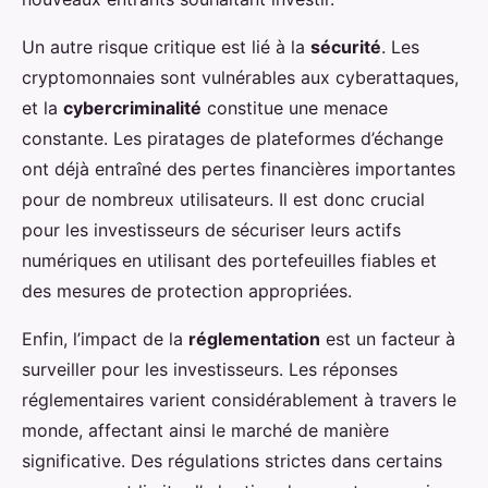
Un autre risque critique est lié à la
sécurité
. Les
cryptomonnaies sont vulnérables aux cyberattaques,
et la
cybercriminalité
constitue une menace
constante. Les piratages de plateformes d’échange
ont déjà entraîné des pertes financières importantes
pour de nombreux utilisateurs. Il est donc crucial
pour les investisseurs de sécuriser leurs actifs
numériques en utilisant des portefeuilles fiables et
des mesures de protection appropriées.
Enfin, l’impact de la
réglementation
est un facteur à
surveiller pour les investisseurs. Les réponses
réglementaires varient considérablement à travers le
monde, affectant ainsi le marché de manière
significative. Des régulations strictes dans certains