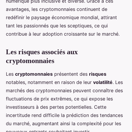
numérique plus inclusive et diverse. Grâce à ces
avantages, les cryptomonnaies continuent de
redéfinir le paysage économique mondial, attirant
tant les passionnés que les sceptiques, ce qui
contribue à leur adoption croissante sur le marché.
Les risques associés aux
cryptomonnaies
Les
cryptomonnaies
présentent des
risques
notables, notamment en raison de leur
volatilité
. Les
marchés des cryptomonnaies peuvent connaître des
fluctuations de prix extrêmes, ce qui expose les
investisseurs à des pertes potentielles. Cette
incertitude rend difficile la prédiction des tendances
du marché, augmentant ainsi la complexité pour les
nouveaux entrants souhaitant investir.