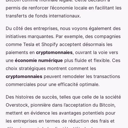
permis de renforcer l’économie locale en facilitant les
transferts de fonds internationaux.
Du côté des entreprises, nous voyons également des
initiatives marquantes. Par exemple, des compagnies
comme Tesla et Shopify acceptent désormais les
paiements en
cryptomonnaies
, ouvrant la voie vers
une
économie numérique
plus fluide et flexible. Ces
choix stratégiques montrent comment les
cryptomonnaies
peuvent remodeler les transactions
commerciales pour une efficacité optimale.
Des histoires de succès, telles que celle de la société
Overstock, pionnière dans l’acceptation du Bitcoin,
mettent en évidence les avantages potentiels pour
les entreprises en termes de réduction des frais et