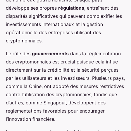
développe ses propres
régulations
, entraînant des
disparités significatives qui peuvent complexifier les
investissements internationaux et la gestion
opérationnelle des entreprises utilisant des
cryptomonnaies.
Le rôle des
gouvernements
dans la réglementation
des cryptomonnaies est crucial puisque cela influe
directement sur la crédibilité et la sécurité perçues
par les utilisateurs et les investisseurs. Plusieurs pays,
comme la Chine, ont adopté des mesures restrictives
contre l’utilisation des cryptomonnaies, tandis que
d’autres, comme Singapour, développent des
réglementations favorables pour encourager
l’innovation financière.