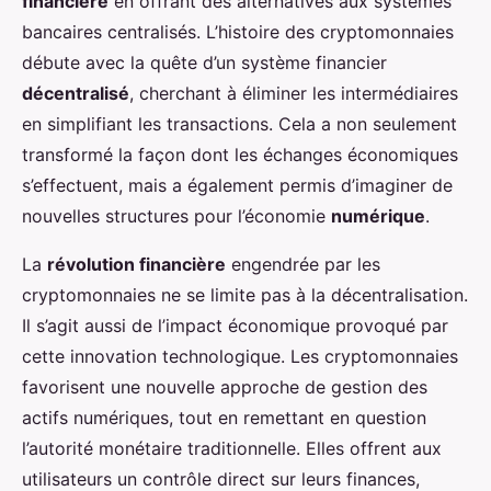
financière
en offrant des alternatives aux systèmes
bancaires centralisés. L’histoire des cryptomonnaies
débute avec la quête d’un système financier
décentralisé
, cherchant à éliminer les intermédiaires
en simplifiant les transactions. Cela a non seulement
transformé la façon dont les échanges économiques
s’effectuent, mais a également permis d’imaginer de
nouvelles structures pour l’économie
numérique
.
La
révolution financière
engendrée par les
cryptomonnaies ne se limite pas à la décentralisation.
Il s’agit aussi de l’impact économique provoqué par
cette innovation technologique. Les cryptomonnaies
favorisent une nouvelle approche de gestion des
actifs numériques, tout en remettant en question
l’autorité monétaire traditionnelle. Elles offrent aux
utilisateurs un contrôle direct sur leurs finances,