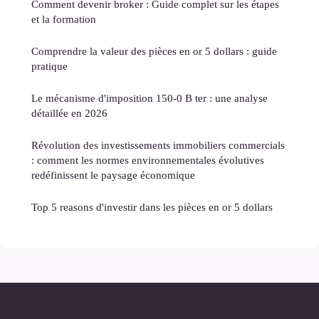
Comment devenir broker : Guide complet sur les étapes
et la formation
Comprendre la valeur des pièces en or 5 dollars : guide
pratique
Le mécanisme d'imposition 150-0 B ter : une analyse
détaillée en 2026
Révolution des investissements immobiliers commercials
: comment les normes environnementales évolutives
redéfinissent le paysage économique
Top 5 reasons d'investir dans les pièces en or 5 dollars