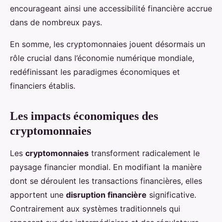
encourageant ainsi une accessibilité financière accrue
dans de nombreux pays.
En somme, les cryptomonnaies jouent désormais un
rôle crucial dans l’économie numérique mondiale,
redéfinissant les paradigmes économiques et
financiers établis.
Les impacts économiques des
cryptomonnaies
Les
cryptomonnaies
transforment radicalement le
paysage financier mondial. En modifiant la manière
dont se déroulent les transactions financières, elles
apportent une
disruption financière
significative.
Contrairement aux systèmes traditionnels qui