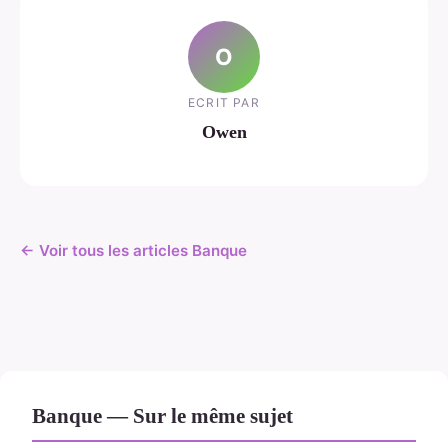
O
ECRIT PAR
Owen
← Voir tous les articles Banque
Banque — Sur le même sujet