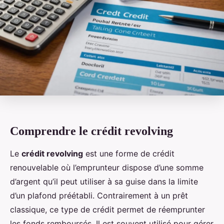
Comprendre le crédit revolving
Le
crédit revolving
est une forme de crédit
renouvelable où l’emprunteur dispose d’une somme
d’argent qu’il peut utiliser à sa guise dans la limite
d’un plafond préétabli. Contrairement à un prêt
classique, ce type de crédit permet de réemprunter
les fonds remboursés. Il est souvent utilisé pour gérer