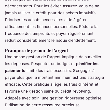
déconcertants. Pour les éviter, assurez-vous de ne
jamais utiliser le crédit pour des achats impulsifs.
Prioriser les achats nécessaires aide à gérer
efficacement les finances personnelles. Réduire la
fréquence des emprunts et payer régulièrement
réduit considérablement le risque d’endettement.
Pratiques de gestion de l’argent
Une bonne gestion de l’argent implique de surveiller
les dépenses. Respecter un budget et
planifier les
paiements
limite les frais excessifs. S’engager à
payer plus que le montant minimum est une stratégie
efficace. Cette pratique allège les frais d’intérêt et
favorise une gestion saine du crédit revolving.
Adaptée avec soin, une gestion rigoureuse optimise
l’utilisation de cette ressource précieuse.