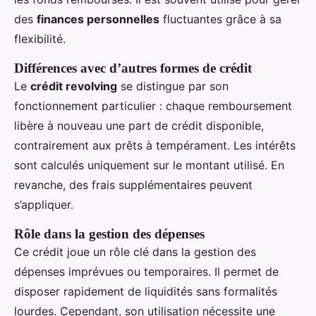
des
finances personnelles
fluctuantes grâce à sa
flexibilité.
Différences avec d’autres formes de crédit
Le
crédit revolving
se distingue par son
fonctionnement particulier : chaque remboursement
libère à nouveau une part de crédit disponible,
contrairement aux prêts à tempérament. Les intérêts
sont calculés uniquement sur le montant utilisé. En
revanche, des frais supplémentaires peuvent
s’appliquer.
Rôle dans la gestion des dépenses
Ce crédit joue un rôle clé dans la gestion des
dépenses imprévues ou temporaires. Il permet de
disposer rapidement de liquidités sans formalités
lourdes. Cependant, son utilisation nécessite une