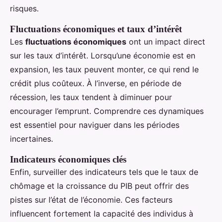
risques.
Fluctuations économiques et taux d’intérêt
Les
fluctuations économiques
ont un impact direct
sur les taux d’intérêt. Lorsqu’une économie est en
expansion, les taux peuvent monter, ce qui rend le
crédit plus coûteux. À l’inverse, en période de
récession, les taux tendent à diminuer pour
encourager l’emprunt. Comprendre ces dynamiques
est essentiel pour naviguer dans les périodes
incertaines.
Indicateurs économiques clés
Enfin, surveiller des indicateurs tels que le taux de
chômage et la croissance du PIB peut offrir des
pistes sur l’état de l’économie. Ces facteurs
influencent fortement la capacité des individus à