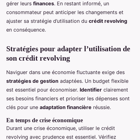
gérer leurs
finances
. En restant informé, un
consommateur peut anticiper les changements et
ajuster sa stratégie d’utilisation du
crédit revolving
en conséquence.
Stratégies pour adapter l’utilisation de
son crédit revolving
Naviguer dans une économie fluctuante exige des
stratégies de gestion
adaptées. Un budget flexible
est essentiel pour économiser.
Identifier
clairement
ses besoins financiers et prioriser les dépenses sont
clés pour une
adaptation financière
réussie.
En temps de crise économique
Durant une crise économique, utiliser le crédit
revolving avec prudence est essentiel. Vérifiez