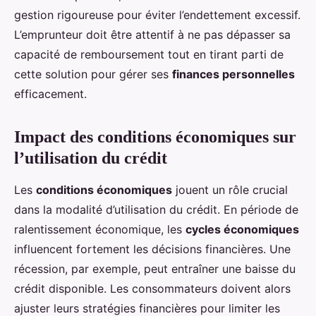
gestion rigoureuse pour éviter l’endettement excessif.
L’emprunteur doit être attentif à ne pas dépasser sa
capacité de remboursement tout en tirant parti de
cette solution pour gérer ses
finances personnelles
efficacement.
Impact des conditions économiques sur
l’utilisation du crédit
Les
conditions économiques
jouent un rôle crucial
dans la modalité d’utilisation du crédit. En période de
ralentissement économique, les
cycles économiques
influencent fortement les décisions financières. Une
récession, par exemple, peut entraîner une baisse du
crédit disponible. Les consommateurs doivent alors
ajuster leurs stratégies financières pour limiter les