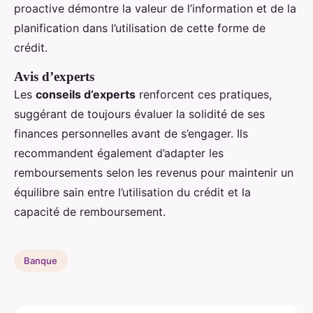
proactive démontre la valeur de l’information et de la
planification dans l’utilisation de cette forme de
crédit.
Avis d’experts
Les
conseils d’experts
renforcent ces pratiques,
suggérant de toujours évaluer la solidité de ses
finances personnelles avant de s’engager. Ils
recommandent également d’adapter les
remboursements selon les revenus pour maintenir un
équilibre sain entre l’utilisation du crédit et la
capacité de remboursement.
Banque