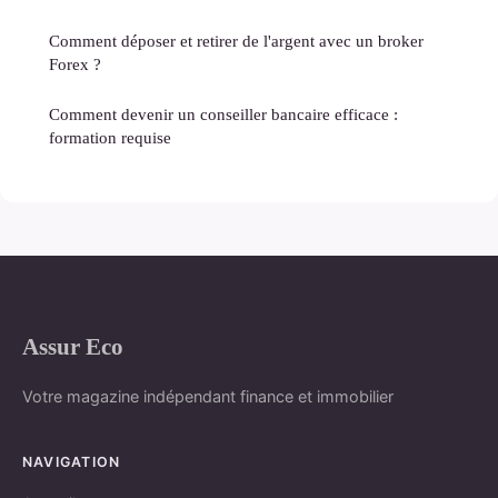
Comment déposer et retirer de l'argent avec un broker
Forex ?
Comment devenir un conseiller bancaire efficace :
formation requise
Assur Eco
Votre magazine indépendant finance et immobilier
NAVIGATION