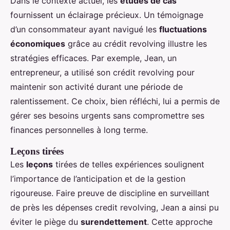
Dans le contexte actuel, les
études de cas
fournissent un éclairage précieux. Un témoignage
d’un consommateur ayant navigué les
fluctuations
économiques
grâce au crédit revolving illustre les
stratégies efficaces. Par exemple, Jean, un
entrepreneur, a utilisé son crédit revolving pour
maintenir son activité durant une période de
ralentissement. Ce choix, bien réfléchi, lui a permis de
gérer ses besoins urgents sans compromettre ses
finances personnelles à long terme.
Leçons tirées
Les
leçons
tirées de telles expériences soulignent
l’importance de l’anticipation et de la gestion
rigoureuse. Faire preuve de discipline en surveillant
de près les dépenses credit revolving, Jean a ainsi pu
éviter le piège du
surendettement
. Cette approche