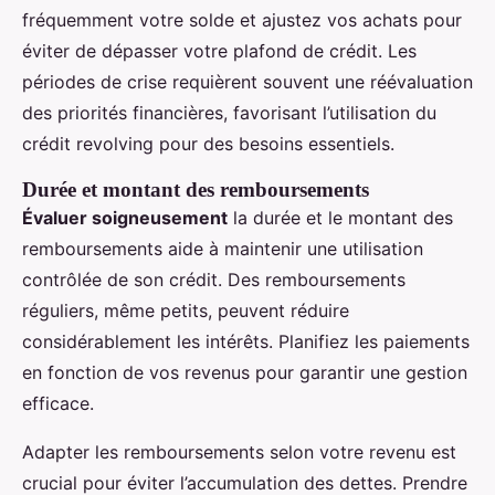
fréquemment votre solde et ajustez vos achats pour
éviter de dépasser votre plafond de crédit. Les
périodes de crise requièrent souvent une réévaluation
des priorités financières, favorisant l’utilisation du
crédit revolving pour des besoins essentiels.
Durée et montant des remboursements
Évaluer soigneusement
la durée et le montant des
remboursements aide à maintenir une utilisation
contrôlée de son crédit. Des remboursements
réguliers, même petits, peuvent réduire
considérablement les intérêts. Planifiez les paiements
en fonction de vos revenus pour garantir une gestion
efficace.
Adapter les remboursements selon votre revenu est
crucial pour éviter l’accumulation des dettes. Prendre