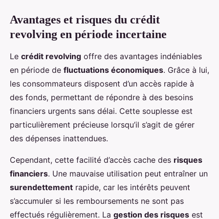
Avantages et risques du crédit
revolving en période incertaine
Le
crédit revolving
offre des avantages indéniables
en période de
fluctuations économiques
. Grâce à lui,
les consommateurs disposent d’un accès rapide à
des fonds, permettant de répondre à des besoins
financiers urgents sans délai. Cette souplesse est
particulièrement précieuse lorsqu’il s’agit de gérer
des dépenses inattendues.
Cependant, cette facilité d’accès cache des
risques
financiers
. Une mauvaise utilisation peut entraîner un
surendettement
rapide, car les intérêts peuvent
s’accumuler si les remboursements ne sont pas
effectués régulièrement. La
gestion des risques
est