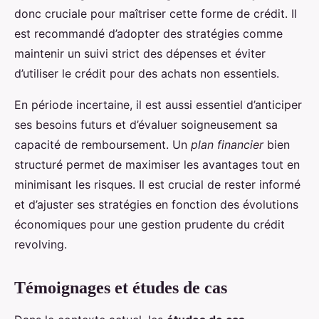
donc cruciale pour maîtriser cette forme de crédit. Il
est recommandé d’adopter des stratégies comme
maintenir un suivi strict des dépenses et éviter
d’utiliser le crédit pour des achats non essentiels.
En période incertaine, il est aussi essentiel d’anticiper
ses besoins futurs et d’évaluer soigneusement sa
capacité de remboursement. Un
plan financier
bien
structuré permet de maximiser les avantages tout en
minimisant les risques. Il est crucial de rester informé
et d’ajuster ses stratégies en fonction des évolutions
économiques pour une gestion prudente du crédit
revolving.
Témoignages et études de cas