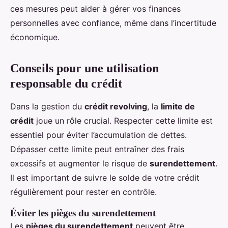
ces mesures peut aider à gérer vos finances
personnelles avec confiance, même dans l’incertitude
économique.
Conseils pour une utilisation
responsable du crédit
Dans la gestion du
crédit revolving
, la
limite de
crédit
joue un rôle crucial. Respecter cette limite est
essentiel pour éviter l’accumulation de dettes.
Dépasser cette limite peut entraîner des frais
excessifs et augmenter le risque de
surendettement
.
Il est important de suivre le solde de votre crédit
régulièrement pour rester en contrôle.
Éviter les pièges du surendettement
Les
pièges du surendettement
peuvent être