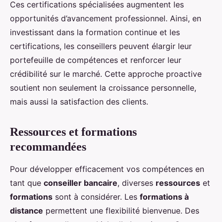
Ces certifications spécialisées augmentent les
opportunités d’avancement professionnel. Ainsi, en
investissant dans la formation continue et les
certifications, les conseillers peuvent élargir leur
portefeuille de compétences et renforcer leur
crédibilité sur le marché. Cette approche proactive
soutient non seulement la croissance personnelle,
mais aussi la satisfaction des clients.
Ressources et formations
recommandées
Pour développer efficacement vos compétences en
tant que
conseiller bancaire
, diverses
ressources
et
formations
sont à considérer. Les
formations à
distance
permettent une flexibilité bienvenue. Des