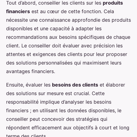
Tout d’abord, conseiller les clients sur les
produits
financiers
est au cœur de cette fonction. Cela
nécessite une connaissance approfondie des produits
disponibles et une capacité à adapter les
recommandations aux besoins spécifiques de chaque
client. Le conseiller doit évaluer avec précision les
attentes et exigences des clients pour leur proposer
des solutions personnalisées qui maximisent leurs
avantages financiers.
Ensuite, évaluer les
besoins des clients
et élaborer
des solutions sur mesure est crucial. Cette
responsabilité implique d’analyser les besoins
financiers ; en utilisant les données disponibles, le
conseiller peut concevoir des stratégies qui
répondent efficacement aux objectifs à court et long
terme des clients.