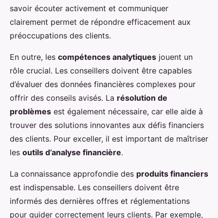
savoir écouter activement et communiquer
clairement permet de répondre efficacement aux
préoccupations des clients.
En outre, les
compétences analytiques
jouent un
rôle crucial. Les conseillers doivent être capables
d’évaluer des données financières complexes pour
offrir des conseils avisés. La
résolution de
problèmes
est également nécessaire, car elle aide à
trouver des solutions innovantes aux défis financiers
des clients. Pour exceller, il est important de maîtriser
les
outils d’analyse financière
.
La connaissance approfondie des
produits financiers
est indispensable. Les conseillers doivent être
informés des dernières offres et réglementations
pour guider correctement leurs clients. Par exemple,