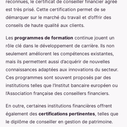
reconnues, le certificat de conseiller financier agréé
est très prisé. Cette certification permet de se
démarquer sur le marché du travail et d’offrir des
conseils de haute qualité aux clients.
Les
programmes de formation
continue jouent un
rôle clé dans le développement de carrière. Ils non
seulement améliorent les compétences existantes,
mais ils permettent aussi d’acquérir de nouvelles
connaissances adaptées aux innovations du secteur.
Ces programmes sont souvent proposés par des
institutions telles que l’Institut bancaire européen ou
l’Association française des conseillers financiers.
En outre, certaines institutions financières offrent
également des
certifications pertinentes
, telles que
le diplôme de conseiller en gestion de patrimoine.