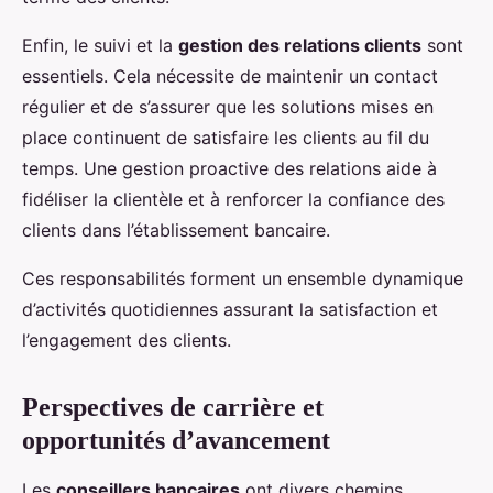
Enfin, le suivi et la
gestion des relations clients
sont
essentiels. Cela nécessite de maintenir un contact
régulier et de s’assurer que les solutions mises en
place continuent de satisfaire les clients au fil du
temps. Une gestion proactive des relations aide à
fidéliser la clientèle et à renforcer la confiance des
clients dans l’établissement bancaire.
Ces responsabilités forment un ensemble dynamique
d’activités quotidiennes assurant la satisfaction et
l’engagement des clients.
Perspectives de carrière et
opportunités d’avancement
Les
conseillers bancaires
ont divers chemins