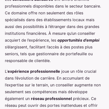
professionnels disponibles dans le secteur bancaire.
Ce domaine offre non seulement des rôles
spécialisés dans des établissements locaux mais
aussi des possibilités à l’étranger dans des grandes
institutions financières. À mesure qu’un conseiller
acquiert de l’expérience, les
opportunités d’emploi
s’élargissent, facilitant l’accès à des postes plus
seniors, tels que gestionnaire de portefeuille ou
responsable de clientèle.
L’
expérience professionnelle
joue un rôle crucial
dans l’évolution de carrière. En accumulant de
l’expertise sur le terrain, un conseiller augmente non
seulement ses compétences mais développe
également un
réseau professionnel
précieux. Ce
réseau peut ouvrir des portes inattendues et offrir