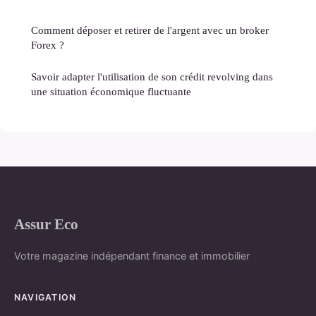
Comment déposer et retirer de l'argent avec un broker
Forex ?
Savoir adapter l'utilisation de son crédit revolving dans
une situation économique fluctuante
Assur Eco
Votre magazine indépendant finance et immobilier
NAVIGATION