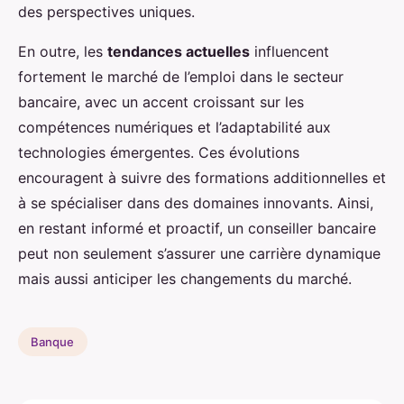
des perspectives uniques.
En outre, les
tendances actuelles
influencent
fortement le marché de l’emploi dans le secteur
bancaire, avec un accent croissant sur les
compétences numériques et l’adaptabilité aux
technologies émergentes. Ces évolutions
encouragent à suivre des formations additionnelles et
à se spécialiser dans des domaines innovants. Ainsi,
en restant informé et proactif, un conseiller bancaire
peut non seulement s’assurer une carrière dynamique
mais aussi anticiper les changements du marché.
Banque