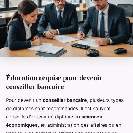
Éducation requise pour devenir
conseiller bancaire
Pour devenir un
conseiller bancaire
, plusieurs types
de diplômes sont recommandés. Il est souvent
conseillé d’obtenir un diplôme en
sciences
économiques
, en administration des affaires ou en