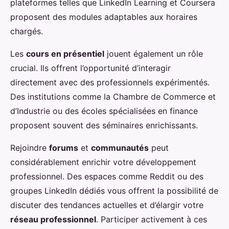
plateformes telles que LinkedIn Learning et Coursera
proposent des modules adaptables aux horaires
chargés.
Les
cours en présentiel
jouent également un rôle
crucial. Ils offrent l’opportunité d’interagir
directement avec des professionnels expérimentés.
Des institutions comme la Chambre de Commerce et
d’Industrie ou des écoles spécialisées en finance
proposent souvent des séminaires enrichissants.
Rejoindre
forums
et
communautés
peut
considérablement enrichir votre développement
professionnel. Des espaces comme Reddit ou des
groupes LinkedIn dédiés vous offrent la possibilité de
discuter des tendances actuelles et d’élargir votre
réseau professionnel
. Participer activement à ces