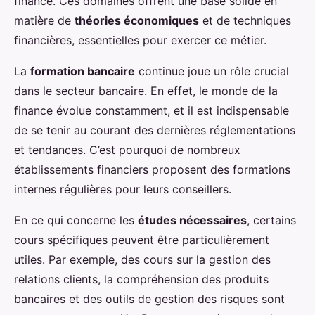
finance. Ces domaines offrent une base solide en
matière de
théories économiques
et de techniques
financières, essentielles pour exercer ce métier.
La
formation bancaire
continue joue un rôle crucial
dans le secteur bancaire. En effet, le monde de la
finance évolue constamment, et il est indispensable
de se tenir au courant des dernières réglementations
et tendances. C’est pourquoi de nombreux
établissements financiers proposent des formations
internes régulières pour leurs conseillers.
En ce qui concerne les
études nécessaires
, certains
cours spécifiques peuvent être particulièrement
utiles. Par exemple, des cours sur la gestion des
relations clients, la compréhension des produits
bancaires et des outils de gestion des risques sont