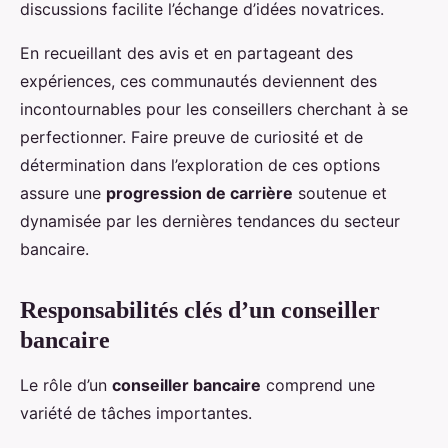
discussions facilite l’échange d’idées novatrices.
En recueillant des avis et en partageant des
expériences, ces communautés deviennent des
incontournables pour les conseillers cherchant à se
perfectionner. Faire preuve de curiosité et de
détermination dans l’exploration de ces options
assure une
progression de carrière
soutenue et
dynamisée par les dernières tendances du secteur
bancaire.
Responsabilités clés d’un conseiller
bancaire
Le rôle d’un
conseiller bancaire
comprend une
variété de tâches importantes.