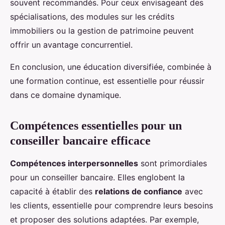
souvent recommandés. Pour ceux envisageant des
spécialisations, des modules sur les crédits
immobiliers ou la gestion de patrimoine peuvent
offrir un avantage concurrentiel.
En conclusion, une éducation diversifiée, combinée à
une formation continue, est essentielle pour réussir
dans ce domaine dynamique.
Compétences essentielles pour un
conseiller bancaire efficace
Compétences interpersonnelles
sont primordiales
pour un conseiller bancaire. Elles englobent la
capacité à établir des
relations de confiance
avec
les clients, essentielle pour comprendre leurs besoins
et proposer des solutions adaptées. Par exemple,