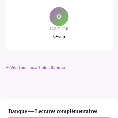
O
ECRIT PAR
Owen
← Voir tous les articles Banque
Banque — Lectures complémentaires