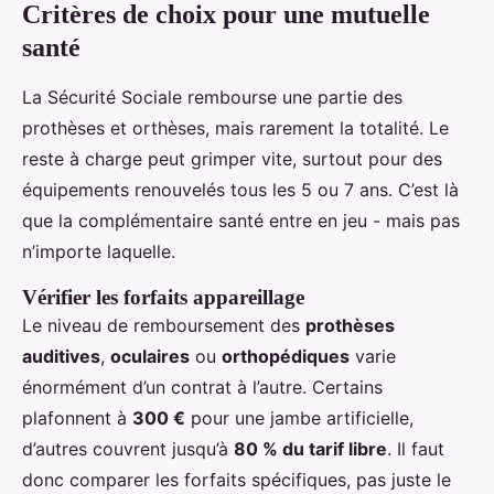
Critères de choix pour une mutuelle
santé
La Sécurité Sociale rembourse une partie des
prothèses et orthèses, mais rarement la totalité. Le
reste à charge peut grimper vite, surtout pour des
équipements renouvelés tous les 5 ou 7 ans. C’est là
que la complémentaire santé entre en jeu - mais pas
n’importe laquelle.
Vérifier les forfaits appareillage
Le niveau de remboursement des
prothèses
auditives
,
oculaires
ou
orthopédiques
varie
énormément d’un contrat à l’autre. Certains
plafonnent à
300 €
pour une jambe artificielle,
d’autres couvrent jusqu’à
80 % du tarif libre
. Il faut
donc comparer les forfaits spécifiques, pas juste le