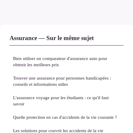
Assurance — Sur le même sujet
Bien utiliser un comparateur d'assurance auto pour
obtenir les meilleurs prix
Trouver une assurance pour personnes handicapées :
conseils et informations utiles
L'assurance voyage pour les étudiants : ce qu'il faut
savoir
Quelle protection en cas d'accidents de la vie courante ?
Les solutions pour couvrir les accidents de la vie