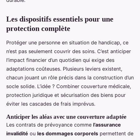
durable.
Les dispositifs essentiels pour une
protection complète
Protéger une personne en situation de handicap, ce
n’est pas seulement couvrir des soins. C’est anticiper
l’impact financier d’un quotidien qui exige des
adaptations coûteuses. Plusieurs leviers existent,
chacun jouant un rôle précis dans la construction d’un
socle solide. L’idée ? Combiner couverture médicale,
protection juridique et sécurisation des biens pour
éviter les cascades de frais imprévus.
Anticiper les aléas avec une couverture adaptée
Les contrats de prévoyance comme
l’assurance
invalidité
ou
les dommages corporels
permettent de