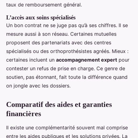
taux de remboursement général.
L’accès aux soins spécialisés
Un bon contrat ne se juge pas qu’à ses chiffres. Il se
mesure aussi à son réseau. Certaines mutuelles
proposent des partenariats avec des centres
spécialisés ou des orthoprothésistes agréés. Mieux :
certaines incluent un
accompagnement expert
pour
contester un refus de prise en charge. Ce genre de
soutien, pas étonnant, fait toute la différence quand
on jongle avec les dossiers.
Comparatif des aides et garanties
financières
Il existe une complémentarité souvent mal comprise
entre les aides publiques et les solutions privées. La