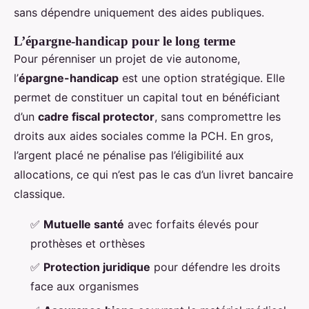
sans dépendre uniquement des aides publiques.
L’épargne-handicap pour le long terme
Pour pérenniser un projet de vie autonome,
l’
épargne-handicap
est une option stratégique. Elle
permet de constituer un capital tout en bénéficiant
d’un
cadre fiscal protector
, sans compromettre les
droits aux aides sociales comme la PCH. En gros,
l’argent placé ne pénalise pas l’éligibilité aux
allocations, ce qui n’est pas le cas d’un livret bancaire
classique.
✅
Mutuelle santé
avec forfaits élevés pour
prothèses et orthèses
✅
Protection juridique
pour défendre les droits
face aux organismes