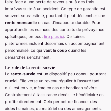
faire face à une perte de revenus ou à des frais
imprévus suite à un accident. Ce type de garantie est
souvent sous-estimé, pourtant il peut déclencher une
rente mensuelle
en cas d’incapacité durable. Pour
approfondir les nuances des contrats de prévoyance
spécifiques, on peut
lire plus ici
. Certaines
plateformes incluent désormais un accompagnement
personnalisé, ce qui
vaut le coup
quand les
démarches s’enchaînent.
Le rôle de la rente-survie
La
rente-survie
est un dispositif peu connu, pourtant
crucial. Elle verse un revenu régulier à l’assuré tant
qu’il est en vie, même en cas de handicap sévère.
Contrairement à l’assurance décès, le bénéficiaire en
profite directement. Cela permet de financer des
aides humaines, du matériel ou des aménagements,