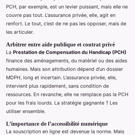
PCH, par exemple, est un levier puissant, mais elle ne
couvre pas tout. L’assurance privée, elle, agit en
renfort. Le tout, c’est de ne pas les opposer, mais de
les articuler.
Arbitrer entre aide publique et contrat privé
La
Prestation de Compensation du Handicap (PCH)
finance des aménagements, du matériel ou des aides
humaines. Mais son attribution dépend d’un dossier
MDPH, long et incertain. L’assurance privée, elle,
intervient plus rapidement, sans condition de
ressources. En revanche, elle ne remplace pas la PCH
pour les frais lourds. La stratégie gagnante ? Les
utiliser ensemble.
L’importance de l’accessibilité numérique
La souscription en ligne est devenue la norme. Mais