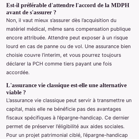
Est-il préférable d'attendre l'accord de la MDPH
avant de s'assurer ?
Non, il vaut mieux s’assurer dès l’acquisition du
matériel médical, même sans compensation publique
encore attribuée. Attendre peut exposer à un risque
lourd en cas de panne ou de vol. Une assurance bien
choisie couvre l’interim, et vous pourrez toujours
déclarer la PCH comme tiers payant une fois
accordée.
L'assurance vie classique est-elle une alternative
viable ?
L’assurance vie classique peut servir à transmettre un
capital, mais elle ne bénéficie pas des avantages
fiscaux spécifiques à l’épargne-handicap. Ce dernier
permet de préserver l’éligibilité aux aides sociales.
Pour un projet patrimonial ciblé, l’épargne-handicap