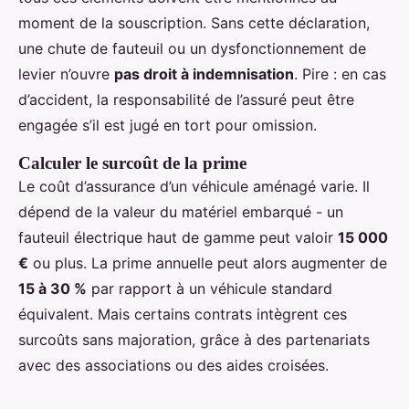
moment de la souscription. Sans cette déclaration,
une chute de fauteuil ou un dysfonctionnement de
levier n’ouvre
pas droit à indemnisation
. Pire : en cas
d’accident, la responsabilité de l’assuré peut être
engagée s’il est jugé en tort pour omission.
Calculer le surcoût de la prime
Le coût d’assurance d’un véhicule aménagé varie. Il
dépend de la valeur du matériel embarqué - un
fauteuil électrique haut de gamme peut valoir
15 000
€
ou plus. La prime annuelle peut alors augmenter de
15 à 30 %
par rapport à un véhicule standard
équivalent. Mais certains contrats intègrent ces
surcoûts sans majoration, grâce à des partenariats
avec des associations ou des aides croisées.