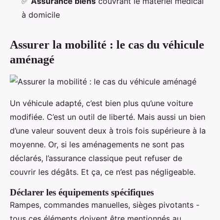
✅
Assurance biens
couvrant le matériel médical
à domicile
Assurer la mobilité : le cas du véhicule
aménagé
Un véhicule adapté, c’est bien plus qu’une voiture
modifiée. C’est un outil de liberté. Mais aussi un bien
d’une valeur souvent deux à trois fois supérieure à la
moyenne. Or, si les aménagements ne sont pas
déclarés, l’assurance classique peut refuser de
couvrir les dégâts. Et ça, ce n’est pas négligeable.
Déclarer les équipements spécifiques
Rampes, commandes manuelles, sièges pivotants -
tous ces éléments doivent être mentionnés au