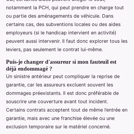
notamment la PCH, qui peut prendre en charge tout
ou partie des aménagements de véhicule. Dans
certains cas, des subventions locales ou des aides
employeurs (si le handicap intervient en activité)
peuvent aussi intervenir. Il faut donc explorer tous les
leviers, pas seulement le contrat lui-même.
Puis-je changer d'assureur si mon fauteuil est
déjà endommagé ?
Un sinistre antérieur peut compliquer la reprise de
garantie, car les assureurs excluent souvent les
dommages préexistants. Il est donc préférable de
souscrire une couverture avant tout incident.
Certains contrats acceptent tout de même l’entrée en
garantie, mais avec une franchise élevée ou une
exclusion temporaire sur le matériel concerné.