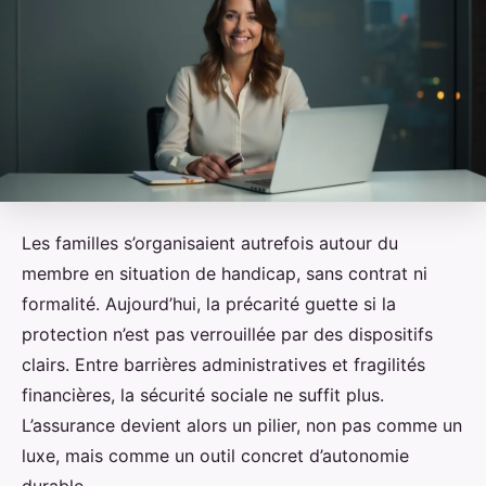
Les familles s’organisaient autrefois autour du
membre en situation de handicap, sans contrat ni
formalité. Aujourd’hui, la précarité guette si la
protection n’est pas verrouillée par des dispositifs
clairs. Entre barrières administratives et fragilités
financières, la sécurité sociale ne suffit plus.
L’assurance devient alors un pilier, non pas comme un
luxe, mais comme un outil concret d’autonomie