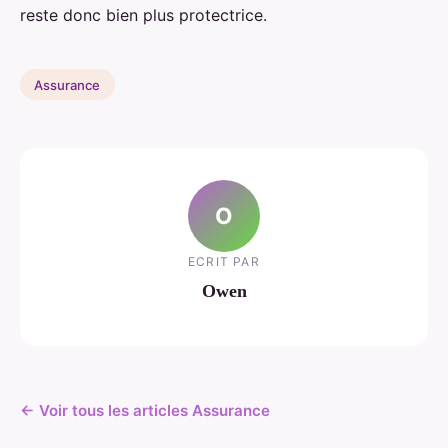
reste donc bien plus protectrice.
Assurance
O
ECRIT PAR
Owen
← Voir tous les articles Assurance