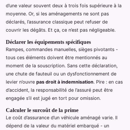
d’une valeur souvent deux à trois fois supérieure à la
moyenne. Or, si les aménagements ne sont pas
déclarés, l’assurance classique peut refuser de
couvrir les dégâts. Et ça, ce n’est pas négligeable.
Déclarer les équipements spécifiques
Rampes, commandes manuelles, sièges pivotants -
tous ces éléments doivent être mentionnés au
moment de la souscription. Sans cette déclaration,
une chute de fauteuil ou un dysfonctionnement de
levier n’ouvre
pas droit à indemnisation
. Pire : en cas
d’accident, la responsabilité de l’assuré peut être
engagée s’il est jugé en tort pour omission.
Calculer le surcoût de la prime
Le coût d’assurance d’un véhicule aménagé varie. Il
dépend de la valeur du matériel embarqué - un