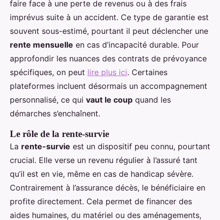
faire face à une perte de revenus ou à des frais
imprévus suite à un accident. Ce type de garantie est
souvent sous-estimé, pourtant il peut déclencher une
rente mensuelle
en cas d’incapacité durable. Pour
approfondir les nuances des contrats de prévoyance
spécifiques, on peut
lire plus ici
. Certaines
plateformes incluent désormais un accompagnement
personnalisé, ce qui
vaut le coup
quand les
démarches s’enchaînent.
Le rôle de la rente-survie
La
rente-survie
est un dispositif peu connu, pourtant
crucial. Elle verse un revenu régulier à l’assuré tant
qu’il est en vie, même en cas de handicap sévère.
Contrairement à l’assurance décès, le bénéficiaire en
profite directement. Cela permet de financer des
aides humaines, du matériel ou des aménagements,