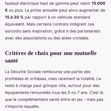
fauteuil électrique haut de gamme peut valoir
15 000
€
ou plus. La prime annuelle peut alors augmenter de
15 à 30 %
par rapport à un véhicule standard
équivalent. Mais certains contrats intègrent ces
surcoûts sans majoration, grâce à des partenariats
avec des associations ou des aides croisées.
Critères de choix pour une mutuelle
santé
La Sécurité Sociale rembourse une partie des
prothèses et orthèses, mais rarement la totalité. Le
reste à charge peut grimper vite, surtout pour des
équipements renouvelés tous les 5 ou 7 ans. C’est là
que la complémentaire santé entre en jeu - mais pas
n’importe laquelle.