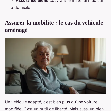
✅
Assurance biens
couvrant le matériel médical
à domicile
Assurer la mobilité : le cas du véhicule
aménagé
Un véhicule adapté, c’est bien plus qu’une voiture
modifiée. C’est un outil de liberté. Mais aussi un bien