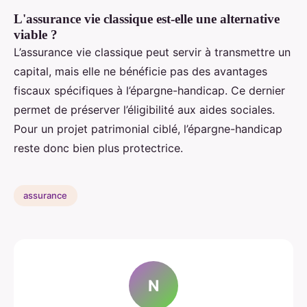
L'assurance vie classique est-elle une alternative
viable ?
L’assurance vie classique peut servir à transmettre un
capital, mais elle ne bénéficie pas des avantages
fiscaux spécifiques à l’épargne-handicap. Ce dernier
permet de préserver l’éligibilité aux aides sociales.
Pour un projet patrimonial ciblé, l’épargne-handicap
reste donc bien plus protectrice.
assurance
N