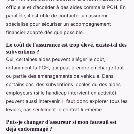
officielle et d’accéder à des aides comme la PCH. En
parallèle, il est utile de contacter un assureur
spécialisé pour sécuriser un accompagnement
financier adapté dès que possible.
Le coût de l'assurance est trop élevé, existe-t-il des
subventions ?
Oui, certaines aides peuvent alléger le coût,
notamment la PCH, qui peut prendre en charge tout
ou partie des aménagements de véhicule. Dans
certains cas, des subventions locales ou des aides
employeurs (si le handicap intervient en activité)
peuvent aussi intervenir. Il faut donc explorer tous les
leviers, pas seulement le contrat lui-même.
Puis-je changer d'assureur si mon fauteuil est
déjà endommagé ?