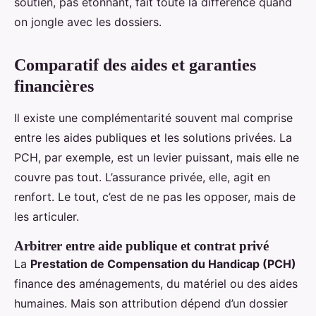
soutien, pas étonnant, fait toute la différence quand
on jongle avec les dossiers.
Comparatif des aides et garanties
financières
Il existe une complémentarité souvent mal comprise
entre les aides publiques et les solutions privées. La
PCH, par exemple, est un levier puissant, mais elle ne
couvre pas tout. L’assurance privée, elle, agit en
renfort. Le tout, c’est de ne pas les opposer, mais de
les articuler.
Arbitrer entre aide publique et contrat privé
La
Prestation de Compensation du Handicap (PCH)
finance des aménagements, du matériel ou des aides
humaines. Mais son attribution dépend d’un dossier