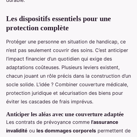
durable.
Les dispositifs essentiels pour une
protection complète
Protéger une personne en situation de handicap, ce
n’est pas seulement couvrir des soins. C’est anticiper
l’impact financier d’un quotidien qui exige des
adaptations coûteuses. Plusieurs leviers existent,
chacun jouant un rôle précis dans la construction d’un
socle solide. L’idée ? Combiner couverture médicale,
protection juridique et sécurisation des biens pour
éviter les cascades de frais imprévus.
Anticiper les aléas avec une couverture adaptée
Les contrats de prévoyance comme
l’assurance
invalidité
ou
les dommages corporels
permettent de