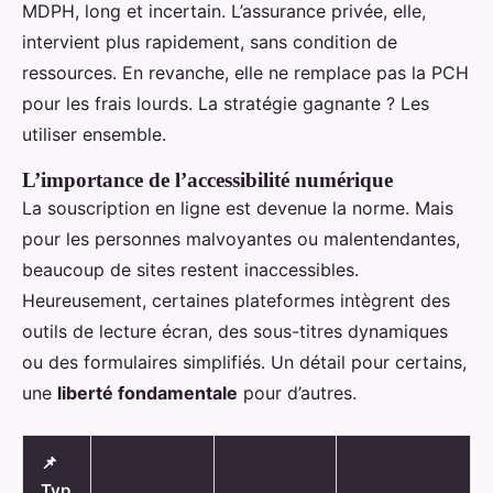
MDPH, long et incertain. L’assurance privée, elle,
intervient plus rapidement, sans condition de
ressources. En revanche, elle ne remplace pas la PCH
pour les frais lourds. La stratégie gagnante ? Les
utiliser ensemble.
L’importance de l’accessibilité numérique
La souscription en ligne est devenue la norme. Mais
pour les personnes malvoyantes ou malentendantes,
beaucoup de sites restent inaccessibles.
Heureusement, certaines plateformes intègrent des
outils de lecture écran, des sous-titres dynamiques
ou des formulaires simplifiés. Un détail pour certains,
une
liberté fondamentale
pour d’autres.
📌
Typ