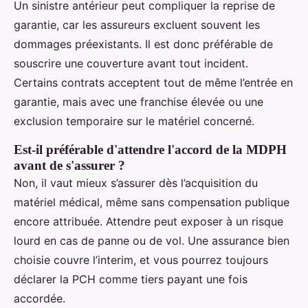
Un sinistre antérieur peut compliquer la reprise de
garantie, car les assureurs excluent souvent les
dommages préexistants. Il est donc préférable de
souscrire une couverture avant tout incident.
Certains contrats acceptent tout de même l’entrée en
garantie, mais avec une franchise élevée ou une
exclusion temporaire sur le matériel concerné.
Est-il préférable d'attendre l'accord de la MDPH
avant de s'assurer ?
Non, il vaut mieux s’assurer dès l’acquisition du
matériel médical, même sans compensation publique
encore attribuée. Attendre peut exposer à un risque
lourd en cas de panne ou de vol. Une assurance bien
choisie couvre l’interim, et vous pourrez toujours
déclarer la PCH comme tiers payant une fois
accordée.