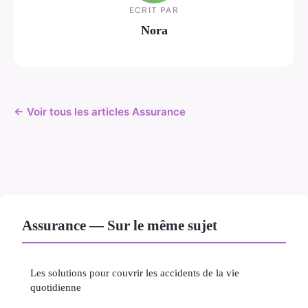
ECRIT PAR
Nora
← Voir tous les articles Assurance
Assurance — Sur le même sujet
Les solutions pour couvrir les accidents de la vie
quotidienne