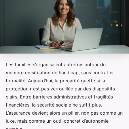
Les familles s’organisaient autrefois autour du
membre en situation de handicap, sans contrat ni
formalité. Aujourd’hui, la précarité guette si la
protection n’est pas verrouillée par des dispositifs
clairs. Entre barrières administratives et fragilités
financières, la sécurité sociale ne suffit plus.
L’assurance devient alors un pilier, non pas comme un
luxe, mais comme un outil concret d’autonomie