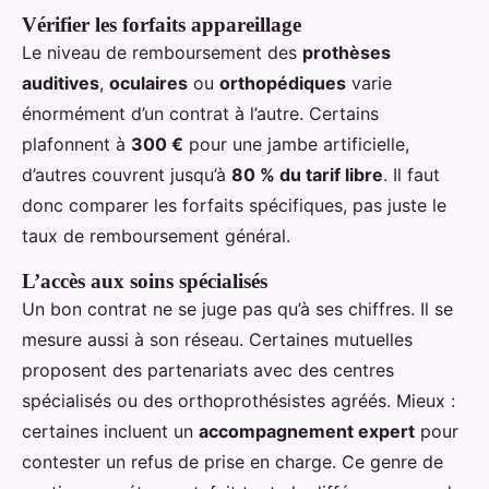
Vérifier les forfaits appareillage
Le niveau de remboursement des
prothèses
auditives
,
oculaires
ou
orthopédiques
varie
énormément d’un contrat à l’autre. Certains
plafonnent à
300 €
pour une jambe artificielle,
d’autres couvrent jusqu’à
80 % du tarif libre
. Il faut
donc comparer les forfaits spécifiques, pas juste le
taux de remboursement général.
L’accès aux soins spécialisés
Un bon contrat ne se juge pas qu’à ses chiffres. Il se
mesure aussi à son réseau. Certaines mutuelles
proposent des partenariats avec des centres
spécialisés ou des orthoprothésistes agréés. Mieux :
certaines incluent un
accompagnement expert
pour
contester un refus de prise en charge. Ce genre de