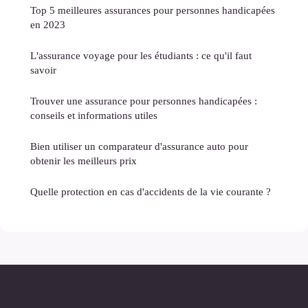
Top 5 meilleures assurances pour personnes handicapées
en 2023
L'assurance voyage pour les étudiants : ce qu'il faut
savoir
Trouver une assurance pour personnes handicapées :
conseils et informations utiles
Bien utiliser un comparateur d'assurance auto pour
obtenir les meilleurs prix
Quelle protection en cas d'accidents de la vie courante ?