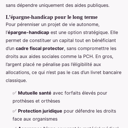
sans dépendre uniquement des aides publiques.
L’épargne-handicap pour le long terme
Pour pérenniser un projet de vie autonome,
l’
épargne-handicap
est une option stratégique. Elle
permet de constituer un capital tout en bénéficiant
d’un
cadre fiscal protector
, sans compromettre les
droits aux aides sociales comme la PCH. En gros,
l’argent placé ne pénalise pas l’éligibilité aux
allocations, ce qui n’est pas le cas d’un livret bancaire
classique.
✅
Mutuelle santé
avec forfaits élevés pour
prothèses et orthèses
✅
Protection juridique
pour défendre les droits
face aux organismes