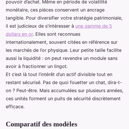
pouvoir d’achat. Même en période de volatilité
monétaire, ces pièces conservent un ancrage
tangible. Pour diversifier votre stratégie patrimoniale,
il est judicieux de s'intéresser à
une gamme de 5
dollars en or
. Elles sont reconnues
internationalement, souvent citées en référence sur
les marchés de l’or physique. Leur petite taille facilite
aussi la liquidité : on peut revendre un module sans
avoir à fractionner un lingot.
Et c’est là tout l’intérêt d’un actif divisible tout en
restant sécurisé. Pas de quoi fouetter un chat, dira-t-
on ? Peut-être. Mais accumulées sur plusieurs années,
ces unités forment un puits de sécurité discrètement
efficace.
Comparatif des modèles