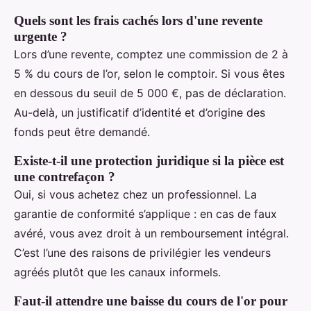
Quels sont les frais cachés lors d'une revente
urgente ?
Lors d’une revente, comptez une commission de 2 à
5 % du cours de l’or, selon le comptoir. Si vous êtes
en dessous du seuil de 5 000 €, pas de déclaration.
Au-delà, un justificatif d’identité et d’origine des
fonds peut être demandé.
Existe-t-il une protection juridique si la pièce est
une contrefaçon ?
Oui, si vous achetez chez un professionnel. La
garantie de conformité s’applique : en cas de faux
avéré, vous avez droit à un remboursement intégral.
C’est l’une des raisons de privilégier les vendeurs
agréés plutôt que les canaux informels.
Faut-il attendre une baisse du cours de l'or pour