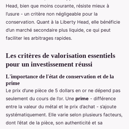
Head, bien que moins courante, résiste mieux à
l’usure - un critère non négligeable pour la
conservation. Quant à la Liberty Head, elle bénéficie
d’un marché secondaire plus liquide, ce qui peut
faciliter les arbitrages rapides.
Les critères de valorisation essentiels
pour un investissement réussi
L'importance de l'état de conservation et de la
prime
Le prix d’une pièce de 5 dollars en or ne dépend pas
seulement du cours de l’or. Une
prime
- différence
entre la valeur du métal et le prix d’achat - s’ajoute
systématiquement. Elle varie selon plusieurs facteurs,
dont l’état de la pièce, son authenticité et sa