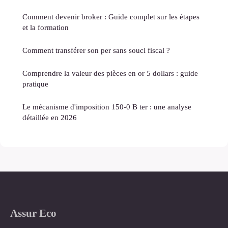
Comment devenir broker : Guide complet sur les étapes
et la formation
Comment transférer son per sans souci fiscal ?
Comprendre la valeur des pièces en or 5 dollars : guide
pratique
Le mécanisme d'imposition 150-0 B ter : une analyse
détaillée en 2026
Assur Eco