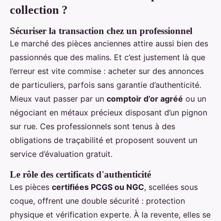
collection ?
Sécuriser la transaction chez un professionnel
Le marché des pièces anciennes attire aussi bien des
passionnés que des malins. Et c’est justement là que
l’erreur est vite commise : acheter sur des annonces
de particuliers, parfois sans garantie d’authenticité.
Mieux vaut passer par un
comptoir d’or agréé
ou un
négociant en métaux précieux disposant d’un pignon
sur rue. Ces professionnels sont tenus à des
obligations de traçabilité et proposent souvent un
service d’évaluation gratuit.
Le rôle des certificats d'authenticité
Les pièces
certifiées PCGS ou NGC
, scellées sous
coque, offrent une double sécurité : protection
physique et vérification experte. À la revente, elles se