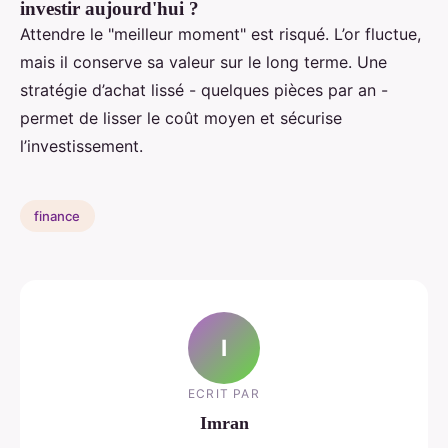
investir aujourd'hui ?
Attendre le "meilleur moment" est risqué. L’or fluctue,
mais il conserve sa valeur sur le long terme. Une
stratégie d’achat lissé - quelques pièces par an -
permet de lisser le coût moyen et sécurise
l’investissement.
finance
I
ECRIT PAR
Imran