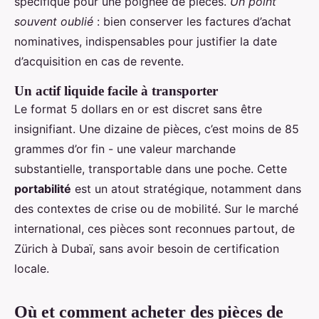
spécifique pour une poignée de pièces.
Un point
souvent oublié
: bien conserver les factures d’achat
nominatives, indispensables pour justifier la date
d’acquisition en cas de revente.
Un actif liquide facile à transporter
Le format 5 dollars en or est discret sans être
insignifiant. Une dizaine de pièces, c’est moins de 85
grammes d’or fin - une valeur marchande
substantielle, transportable dans une poche. Cette
portabilité
est un atout stratégique, notamment dans
des contextes de crise ou de mobilité. Sur le marché
international, ces pièces sont reconnues partout, de
Zürich à Dubaï, sans avoir besoin de certification
locale.
Où et comment acheter des pièces de