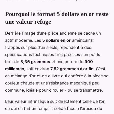
Pourquoi le format 5 dollars en or reste
une valeur refuge
Derrière l’image d’une pièce ancienne se cache un
actif moderne. Les
5 dollars en or
américains,
frappés sur plus d’un siècle, répondent à des
spécifications techniques très précises : un poids
brut de
8,36 grammes
et une pureté de
900
millièmes
, soit environ
7,52 grammes d’or fin
. C’est
ce mélange d’or et de cuivre qui confère à la pièce sa
couleur chaude et une résistance mécanique peu
commune, idéale pour circuler - ou se transmettre.
Leur valeur intrinsèque suit directement celle de l’or,
ce qui en fait un rempart solide face à l’érosion du