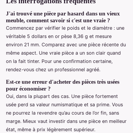
Les interrogations fréquentes
J'ai trouvé une pièce par hasard dans un vieux
meuble, comment savoir si c'est une vraie ?
Commencez par vérifier le poids et le diamètre : une
véritable 5 dollars en or pèse 8,36 g et mesure
environ 21 mm. Comparez avec une pièce récente du
même aspect. Une vraie pièce a un son clair quand
on la fait tinter. Pour une confirmation certaine,
rendez-vous chez un professionnel agréé.
Est-ce une erreur d'acheter des pièces très usées
pour économiser ?
Oui, dans la plupart des cas. Une pièce fortement
usée perd sa valeur numismatique et sa prime. Vous
ne pourrez la revendre qu’au cours de l’or fin, sans
marge. Mieux vaut investir dans une pièce en meilleur
état, même à prix légèrement supérieur.