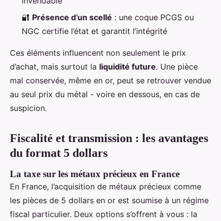
invendable
🔐
Présence d’un scellé
: une coque PCGS ou
NGC certifie l’état et garantit l’intégrité
Ces éléments influencent non seulement le prix
d’achat, mais surtout la
liquidité future
. Une pièce
mal conservée, même en or, peut se retrouver vendue
au seul prix du métal - voire en dessous, en cas de
suspicion.
Fiscalité et transmission : les avantages
du format 5 dollars
La taxe sur les métaux précieux en France
En France, l’acquisition de métaux précieux comme
les pièces de 5 dollars en or est soumise à un régime
fiscal particulier. Deux options s’offrent à vous : la