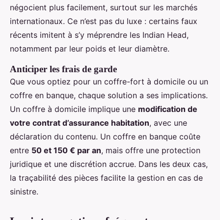
négocient plus facilement, surtout sur les marchés
internationaux. Ce n’est pas du luxe : certains faux
récents imitent à s’y méprendre les Indian Head,
notamment par leur poids et leur diamètre.
Anticiper les frais de garde
Que vous optiez pour un coffre-fort à domicile ou un
coffre en banque, chaque solution a ses implications.
Un coffre à domicile implique une
modification de
votre contrat d’assurance habitation
, avec une
déclaration du contenu. Un coffre en banque coûte
entre
50 et 150 € par an
, mais offre une protection
juridique et une discrétion accrue. Dans les deux cas,
la traçabilité des pièces facilite la gestion en cas de
sinistre.