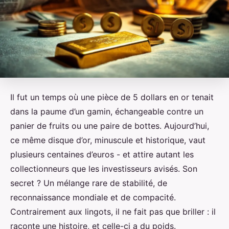
Il fut un temps où une pièce de 5 dollars en or tenait
dans la paume d’un gamin, échangeable contre un
panier de fruits ou une paire de bottes. Aujourd’hui,
ce même disque d’or, minuscule et historique, vaut
plusieurs centaines d’euros - et attire autant les
collectionneurs que les investisseurs avisés. Son
secret ? Un mélange rare de stabilité, de
reconnaissance mondiale et de compacité.
Contrairement aux lingots, il ne fait pas que briller : il
raconte une histoire, et celle-ci a du poids.