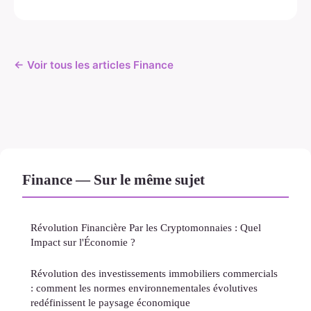
← Voir tous les articles Finance
Finance — Sur le même sujet
Révolution Financière Par les Cryptomonnaies : Quel
Impact sur l'Économie ?
Révolution des investissements immobiliers commercials
: comment les normes environnementales évolutives
redéfinissent le paysage économique