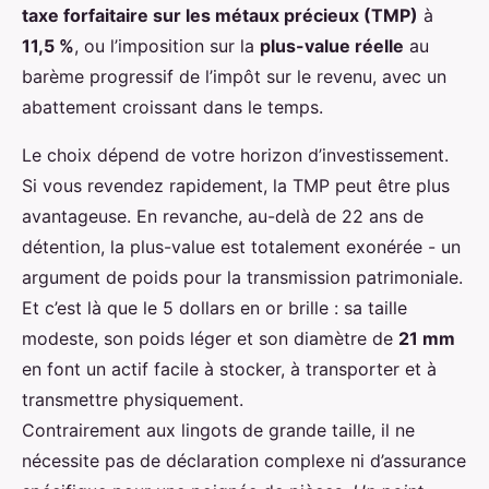
taxe forfaitaire sur les métaux précieux (TMP)
à
11,5 %
, ou l’imposition sur la
plus-value réelle
au
barème progressif de l’impôt sur le revenu, avec un
abattement croissant dans le temps.
Le choix dépend de votre horizon d’investissement.
Si vous revendez rapidement, la TMP peut être plus
avantageuse. En revanche, au-delà de 22 ans de
détention, la plus-value est totalement exonérée - un
argument de poids pour la transmission patrimoniale.
Et c’est là que le 5 dollars en or brille : sa taille
modeste, son poids léger et son diamètre de
21 mm
en font un actif facile à stocker, à transporter et à
transmettre physiquement.
Contrairement aux lingots de grande taille, il ne
nécessite pas de déclaration complexe ni d’assurance